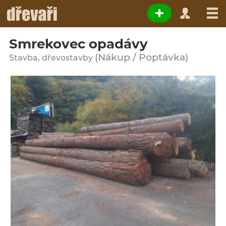
Smrekovec opadávy
(Nákup / Poptávka)
Stavba, dřevostavby