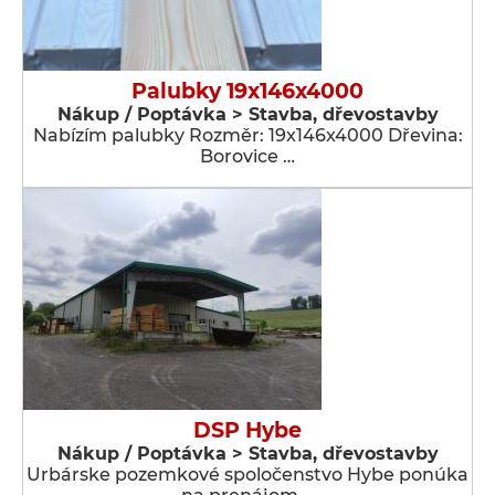
Palubky 19x146x4000
Nákup / Poptávka > Stavba, dřevostavby
Nabízím palubky Rozměr: 19x146x4000 Dřevina:
Borovice …
DSP Hybe
Nákup / Poptávka > Stavba, dřevostavby
Urbárske pozemkové spoločenstvo Hybe ponúka