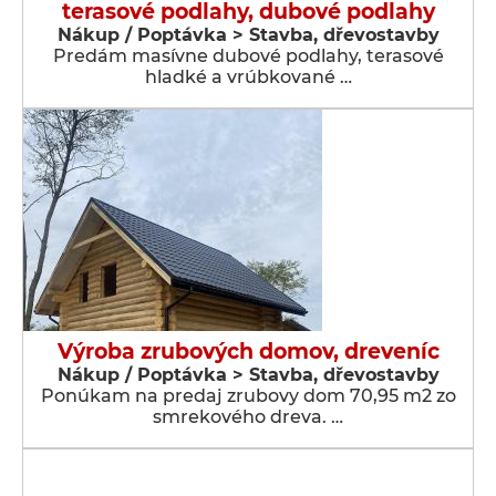
terasové podlahy, dubové podlahy
Nákup / Poptávka > Stavba, dřevostavby
Predám masívne dubové podlahy, terasové
hladké a vrúbkované …
Výroba zrubových domov, dreveníc
Nákup / Poptávka > Stavba, dřevostavby
Ponúkam na predaj zrubovy dom 70,95 m2 zo
smrekového dreva. …