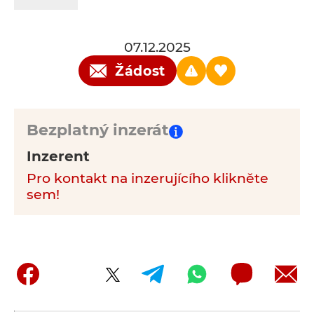
07.12.2025
Žádost
Bezplatný inzerát
Inzerent
Pro kontakt na inzerujícího klikněte
sem!