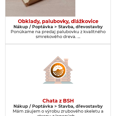
Obklady, palubovky, dlážkovice
Nákup / Poptávka > Stavba, dřevostavby
Ponúkame na predaj palubovku z kvalitného
smrekového dreva. …
Chata z BSH
Nákup / Poptávka > Stavba, dřevostavby
Mám záujem o výrobu zrubového skeletu a