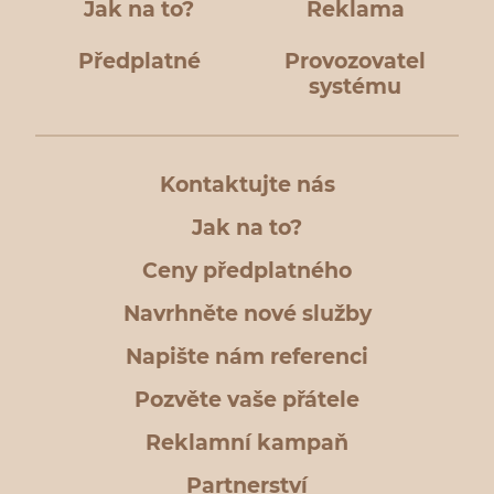
Jak na to?
Reklama
Předplatné
Provozovatel
systému
Kontaktujte nás
Jak na to?
Ceny předplatného
Navrhněte nové služby
Napište nám referenci
Pozvěte vaše přátele
Reklamní kampaň
Partnerství