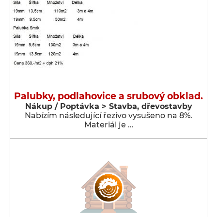
Palubky, podlahovice a srubový obklad.
Nákup / Poptávka > Stavba, dřevostavby
Nabízím následující řezivo vysušeno na 8%.
Materiál je …