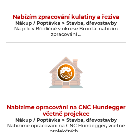
Nabízím zpracování kulatiny a řeziva
Nákup / Poptávka > Stavba, dřevostavby
Na pile v Břidličné v okrese Bruntál nabízím
zpracování …
Nabízíme opracování na CNC Hundegger
včetně projekce
Nákup / Poptávka > Stavba, dřevostavby
Nabízíme opracování na CNC Hundegger, včetně
projekčních …