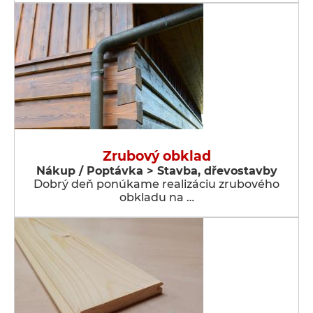
Zrubový obklad
Nákup / Poptávka > Stavba, dřevostavby
Dobrý deň ponúkame realizáciu zrubového
obkladu na …