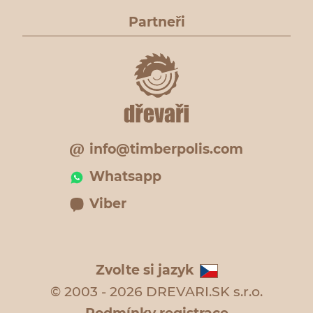
Partneři
info@timberpolis.com
Whatsapp
Viber
Zvolte si jazyk
© 2003 - 2026 DREVARI.SK s.r.o.