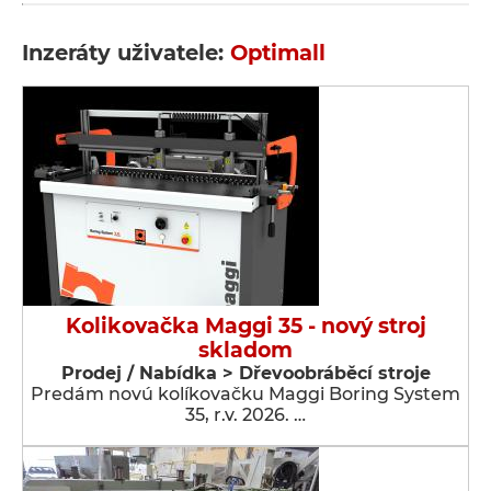
Inzeráty uživatele:
Optimall
Kolikovačka Maggi 35 - nový stroj
skladom
Prodej / Nabídka > Dřevoobráběcí stroje
Predám novú kolíkovačku Maggi Boring System
35, r.v. 2026. …