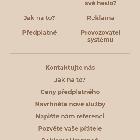
své heslo?
Jak na to?
Reklama
Předplatné
Provozovatel
systému
Kontaktujte nás
Jak na to?
Ceny předplatného
Navrhněte nové služby
Napište nám referenci
Pozvěte vaše přátele