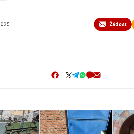
2025
Žádost