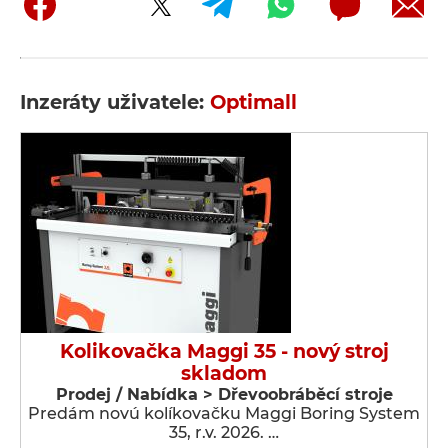
Inzeráty uživatele:
Optimall
Kolikovačka Maggi 35 - nový stroj
skladom
Prodej / Nabídka > Dřevoobráběcí stroje
Predám novú kolíkovačku Maggi Boring System
35, r.v. 2026. …