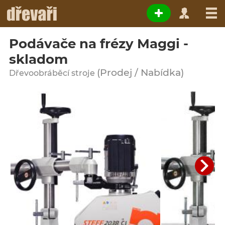
Podávače na frézy Maggi -
skladom
(Prodej / Nabídka)
Dřevoobráběcí stroje