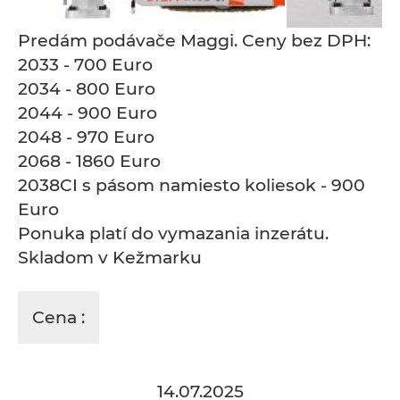
Predám podávače Maggi. Ceny bez DPH:
2033 - 700 Euro
2034 - 800 Euro
2044 - 900 Euro
2048 - 970 Euro
2068 - 1860 Euro
2038CI s pásom namiesto koliesok - 900
Euro
Ponuka platí do vymazania inzerátu.
Skladom v Kežmarku
Cena :
14.07.2025