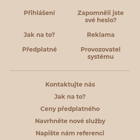
Přihlášení
Zapomněli jste
své heslo?
Jak na to?
Reklama
Předplatné
Provozovatel
systému
Kontaktujte nás
Jak na to?
Ceny předplatného
Navrhněte nové služby
Napište nám referenci