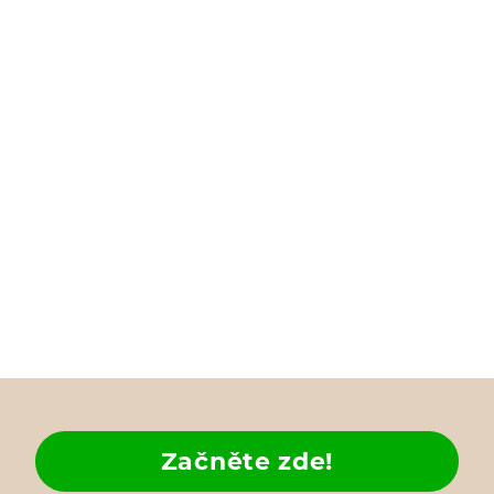
Začněte zde!