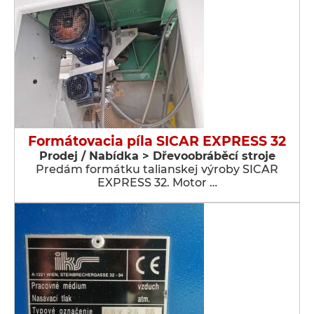
Formátovacia píla SICAR EXPRESS 32
Prodej / Nabídka > Dřevoobráběcí stroje
Predám formátku talianskej výroby SICAR
EXPRESS 32. Motor …