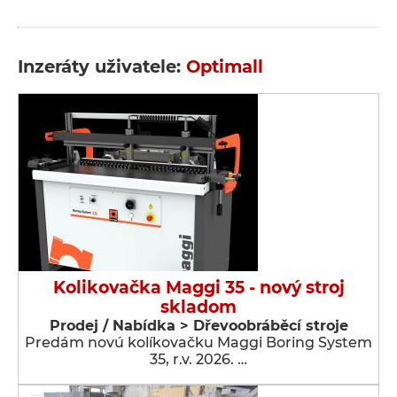
Inzeráty uživatele:
Optimall
Kolikovačka Maggi 35 - nový stroj
skladom
Prodej / Nabídka > Dřevoobráběcí stroje
Predám novú kolíkovačku Maggi Boring System
35, r.v. 2026. …