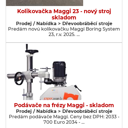
Kolikovačka Maggi 23 - nový stroj
skladom
Prodej / Nabídka > Dřevoobráběcí stroje
Predám novú kolíkovačku Maggi Boring System
23, r.v. 2025. …
Podávače na frézy Maggi - skladom
Prodej / Nabídka > Dřevoobráběcí stroje
Predám podávače Maggi. Ceny bez DPH: 2033 -
700 Euro 2034 - …