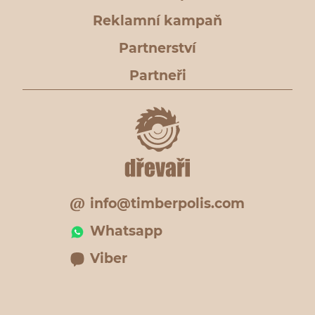
Reklamní kampaň
Partnerství
Partneři
info@timberpolis.com
Whatsapp
Viber