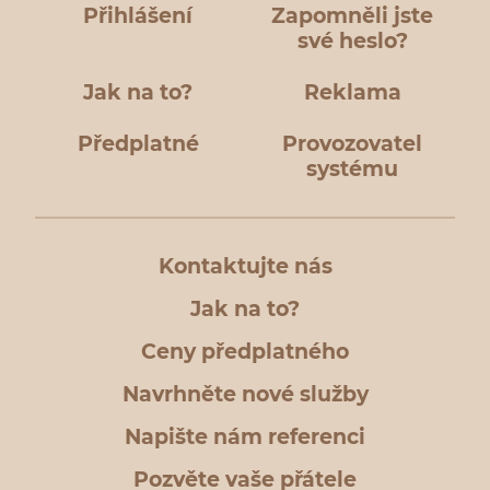
Přihlášení
Zapomněli jste
své heslo?
Jak na to?
Reklama
Předplatné
Provozovatel
systému
Kontaktujte nás
Jak na to?
Ceny předplatného
Navrhněte nové služby
Napište nám referenci
Pozvěte vaše přátele