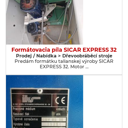
Formátovacia píla SICAR EXPRESS 32
Prodej / Nabídka > Dřevoobráběcí stroje
Predám formátku talianskej výroby SICAR
EXPRESS 32. Motor …