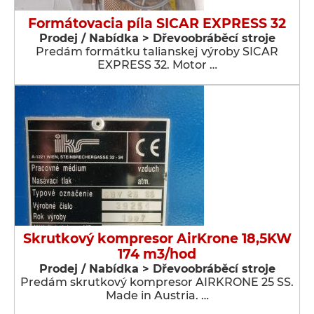
Formátovacia píla SICAR EXPRESS 32
Prodej / Nabídka > Dřevoobráběcí stroje
Predám formátku talianskej výroby SICAR
EXPRESS 32. Motor …
Skrutkový kompresor AirKrone 18,5KW
174 m3/hod
Prodej / Nabídka > Dřevoobráběcí stroje
Predám skrutkový kompresor AIRKRONE 25 SS.
Made in Austria. …