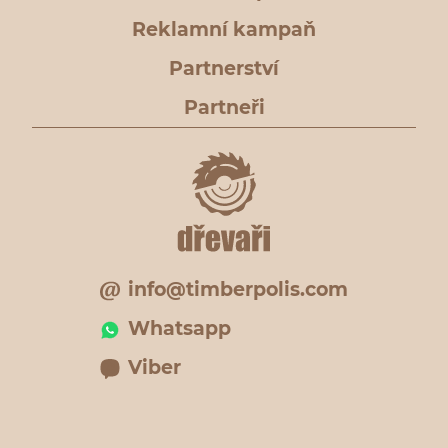
Reklamní kampaň
Partnerství
Partneři
info@timberpolis.com
Whatsapp
Viber