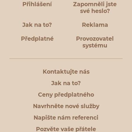
Přihlášení
Zapomněli jste
své heslo?
Jak na to?
Reklama
Předplatné
Provozovatel
systému
Kontaktujte nás
Jak na to?
Ceny předplatného
Navrhněte nové služby
Napište nám referenci
Pozvěte vaše přátele