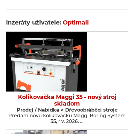
Inzeráty uživatele:
Optimall
Kolikovačka Maggi 35 - nový stroj
skladom
Prodej / Nabídka > Dřevoobráběcí stroje
Predám novú kolíkovačku Maggi Boring System
35, r.v. 2026. …