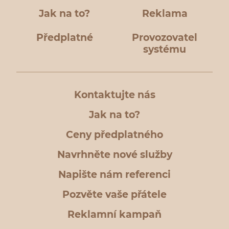
Jak na to?
Reklama
Předplatné
Provozovatel
systému
Kontaktujte nás
Jak na to?
Ceny předplatného
Navrhněte nové služby
Napište nám referenci
Pozvěte vaše přátele
Reklamní kampaň