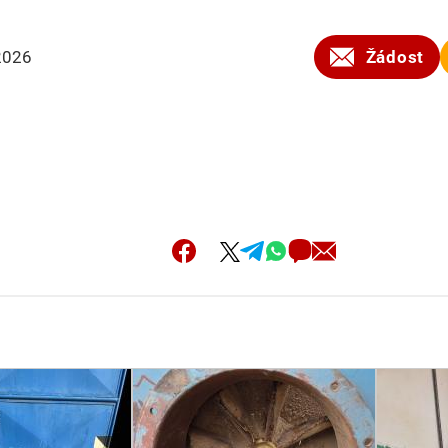
2026
Žádost