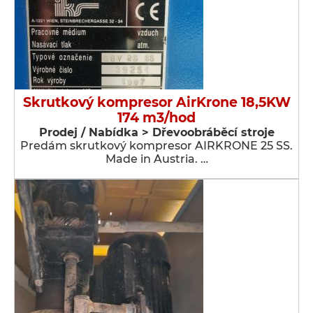
Skrutkový kompresor AirKrone 18,5KW
174 m3/hod
Prodej / Nabídka > Dřevoobráběcí stroje
Predám skrutkový kompresor AIRKRONE 25 SS.
Made in Austria. …