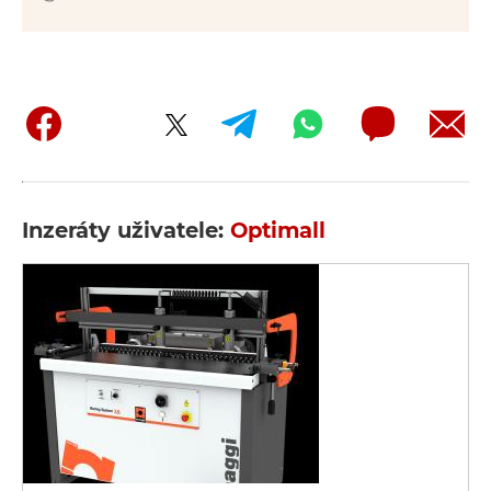
Inzeráty uživatele:
Optimall