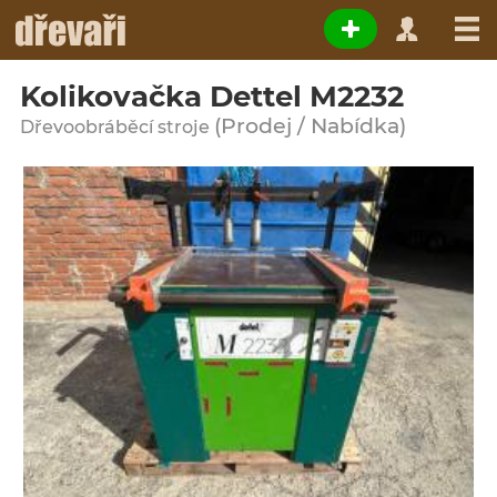
Kolikovačka Dettel M2232
(Prodej / Nabídka)
Dřevoobráběcí stroje