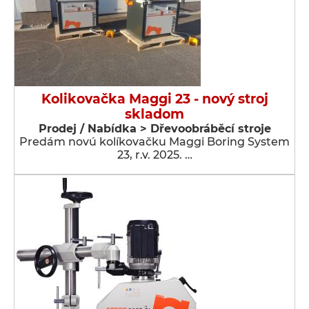
Kolikovačka Maggi 23 - nový stroj
skladom
Prodej / Nabídka > Dřevoobráběcí stroje
Predám novú kolíkovačku Maggi Boring System
23, r.v. 2025. …