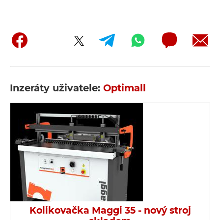
Inzeráty uživatele:
Optimall
Kolikovačka Maggi 35 - nový stroj