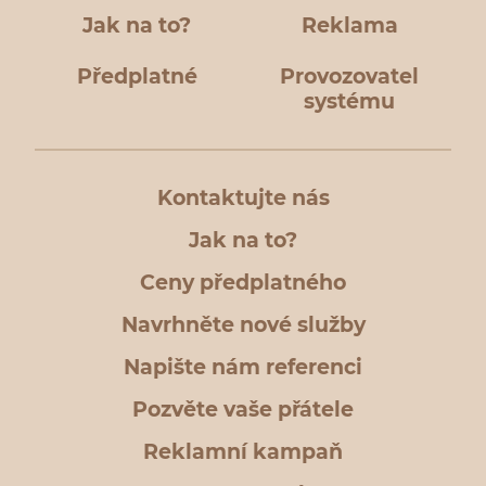
Jak na to?
Reklama
Předplatné
Provozovatel
systému
Kontaktujte nás
Jak na to?
Ceny předplatného
Navrhněte nové služby
Napište nám referenci
Pozvěte vaše přátele
Reklamní kampaň