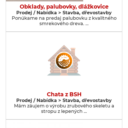
Obklady, palubovky, dlážkovice
Prodej / Nabídka > Stavba, dřevostavby
Ponúkame na predaj palubovku z kvalitného
smrekového dreva. …
Chata z BSH
Prodej / Nabídka > Stavba, dřevostavby
Mám záujem o výrobu zrubového skeletu a
stropu z lepených …