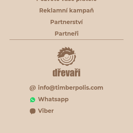
Reklamní kampaň
Partnerství
Partneři
info@timberpolis.com
Whatsapp
Viber