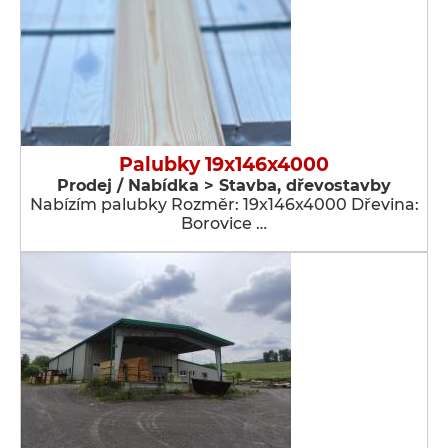
Palubky 19x146x4000
Prodej / Nabídka > Stavba, dřevostavby
Nabízím palubky Rozměr: 19x146x4000 Dřevina:
Borovice …