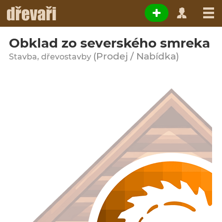
Obklad zo severského smreka
(Prodej / Nabídka)
Stavba, dřevostavby