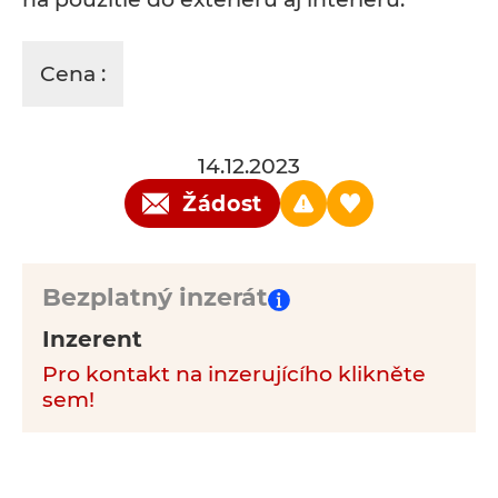
Cena :
14.12.2023
Žádost
Bezplatný inzerát
Inzerent
Pro kontakt na inzerujícího klikněte
sem!