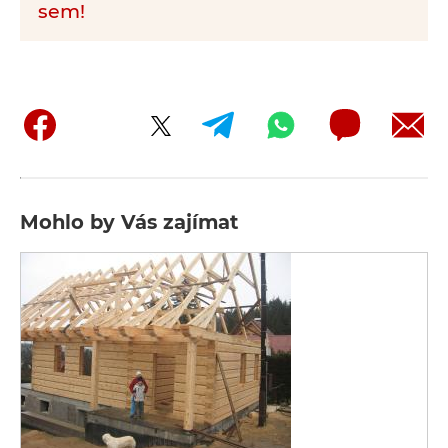
sem!
Mohlo by Vás zajímat