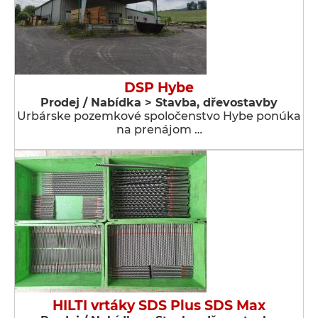
DSP Hybe
Prodej / Nabídka > Stavba, dřevostavby
Urbárske pozemkové spoločenstvo Hybe ponúka
na prenájom …
HILTI vrtáky SDS Plus SDS Max