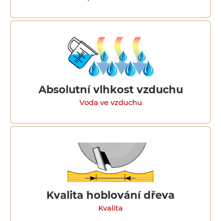
Absolutní vlhkost vzduchu
Voda ve vzduchu
Kvalita hoblování dřeva
Kvalita