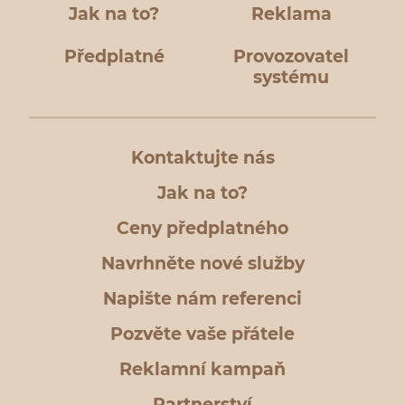
Jak na to?
Reklama
Předplatné
Provozovatel
systému
Kontaktujte nás
Jak na to?
Ceny předplatného
Navrhněte nové služby
Napište nám referenci
Pozvěte vaše přátele
Reklamní kampaň
Partnerství