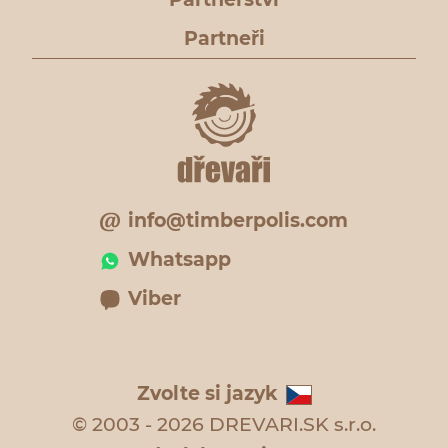
Partneři
info@timberpolis.com
Whatsapp
Viber
Zvolte si jazyk
© 2003 - 2026 DREVARI.SK s.r.o.