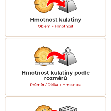
Hmotnost kulatiny
Objem → Hmotnost
Hmotnost kulatiny podle
rozměrů
Průměr / Délka → Hmotnost