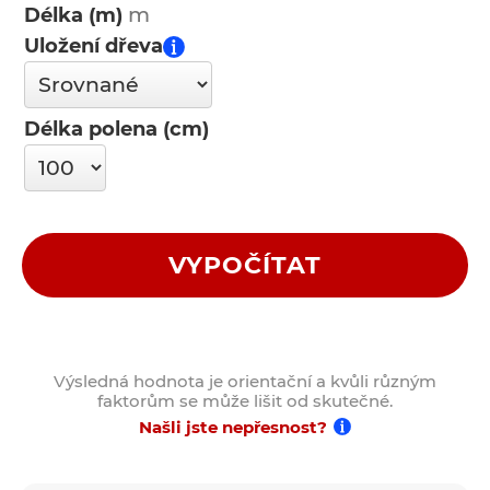
Délka (m)
Uložení dřeva
Délka polena (cm)
VYPOČÍTAT
Výsledná hodnota je orientační a kvůli různým
faktorům se může lišit od skutečné.
Našli jste nepřesnost?