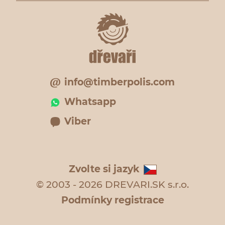
info@timberpolis.com
Whatsapp
Viber
Zvolte si jazyk
© 2003 - 2026 DREVARI.SK s.r.o.
Podmínky registrace