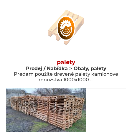
palety
Prodej / Nabídka > Obaly, palety
Predam použite drevené palety kamionove
množstva 1000x1000 …