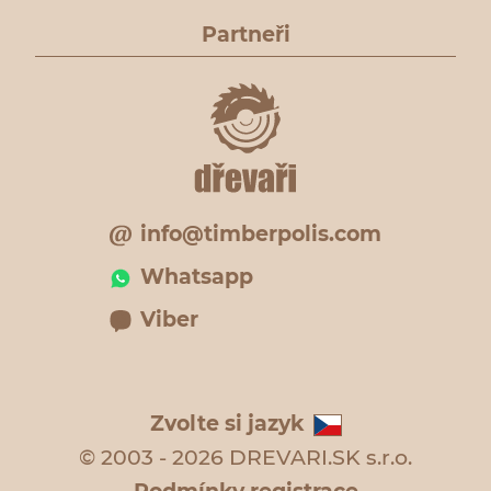
Partneři
info@timberpolis.com
Whatsapp
Viber
Zvolte si jazyk
© 2003 - 2026 DREVARI.SK s.r.o.