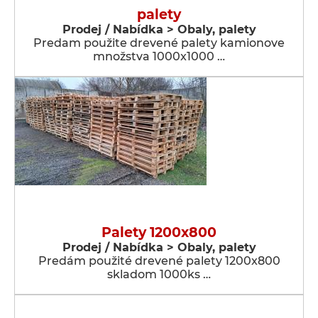
palety
Prodej / Nabídka > Obaly, palety
Predam použite drevené palety kamionove
množstva 1000x1000 …
Palety 1200x800
Prodej / Nabídka > Obaly, palety
Predám použité drevené palety 1200x800
skladom 1000ks …