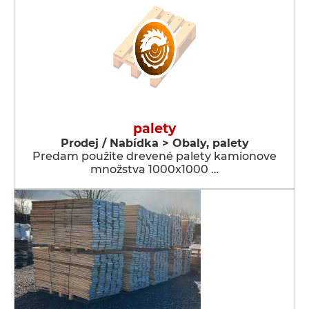
palety
Prodej / Nabídka > Obaly, palety
Predam použite drevené palety kamionove
množstva 1000x1000 …