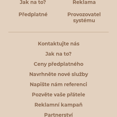
Jak na to?
Reklama
Předplatné
Provozovatel
systému
Kontaktujte nás
Jak na to?
Ceny předplatného
Navrhněte nové služby
Napište nám referenci
Pozvěte vaše přátele
Reklamní kampaň
Partnerství