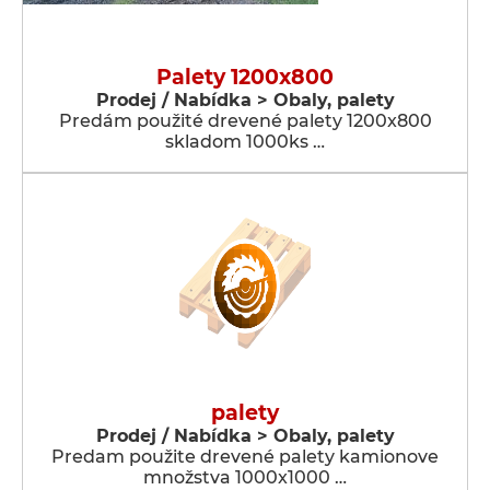
Palety 1200x800
Prodej / Nabídka > Obaly, palety
Predám použité drevené palety 1200x800
skladom 1000ks …
palety
Prodej / Nabídka > Obaly, palety
Predam použite drevené palety kamionove
množstva 1000x1000 …