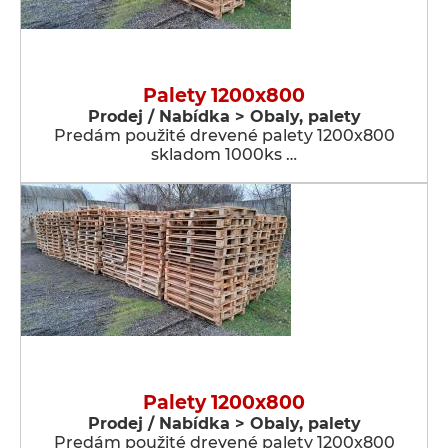
Palety 1200x800
Prodej / Nabídka > Obaly, palety
Predám použité drevené palety 1200x800
skladom 1000ks …
Palety 1200x800
Prodej / Nabídka > Obaly, palety
Predám použité drevené palety 1200x800