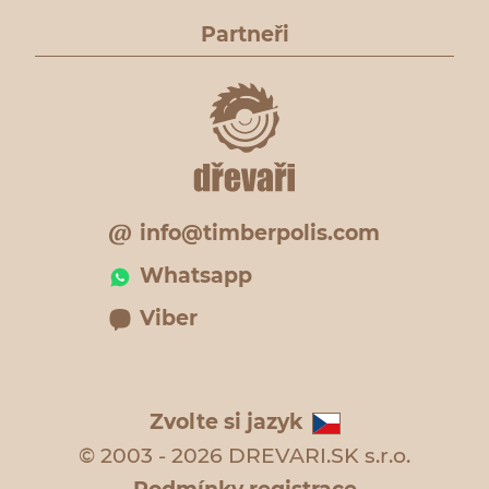
Partneři
info@timberpolis.com
Whatsapp
Viber
Zvolte si jazyk
© 2003 - 2026 DREVARI.SK s.r.o.