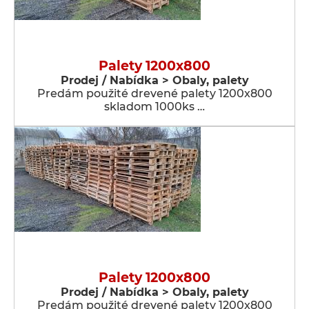
Palety 1200x800
Prodej / Nabídka > Obaly, palety
Predám použité drevené palety 1200x800
skladom 1000ks …
Palety 1200x800
Prodej / Nabídka > Obaly, palety
Predám použité drevené palety 1200x800