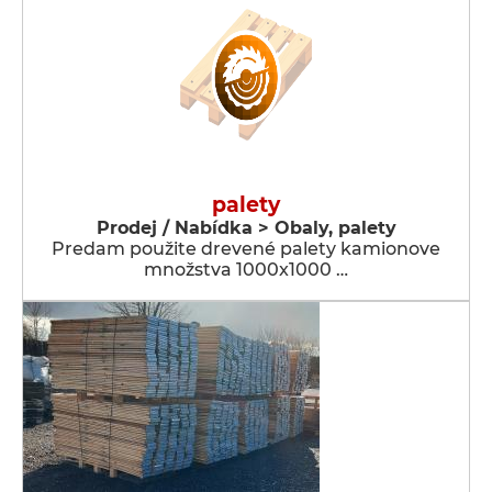
palety
Prodej / Nabídka > Obaly, palety
Predam použite drevené palety kamionove
množstva 1000x1000 …