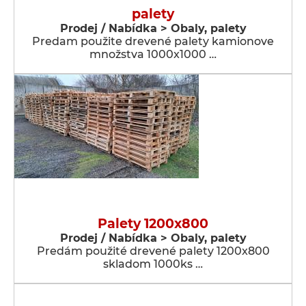
palety
Prodej / Nabídka > Obaly, palety
Predam použite drevené palety kamionove
množstva 1000x1000 …
Palety 1200x800
Prodej / Nabídka > Obaly, palety
Predám použité drevené palety 1200x800
skladom 1000ks …