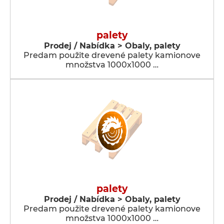
palety
Prodej / Nabídka > Obaly, palety
Predam použite drevené palety kamionove
množstva 1000x1000 …
palety
Prodej / Nabídka > Obaly, palety
Predam použite drevené palety kamionove
množstva 1000x1000 …