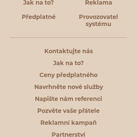
Jak na to?
Reklama
Předplatné
Provozovatel
systému
Kontaktujte nás
Jak na to?
Ceny předplatného
Navrhněte nové služby
Napište nám referenci
Pozvěte vaše přátele
Reklamní kampaň
Partnerství