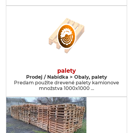
palety
Prodej / Nabídka > Obaly, palety
Predam použite drevené palety kamionove
množstva 1000x1000 …