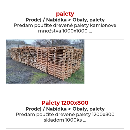
palety
Prodej / Nabídka > Obaly, palety
Predam použite drevené palety kamionove
množstva 1000x1000 …
Palety 1200x800
Prodej / Nabídka > Obaly, palety
Predám použité drevené palety 1200x800
skladom 1000ks …