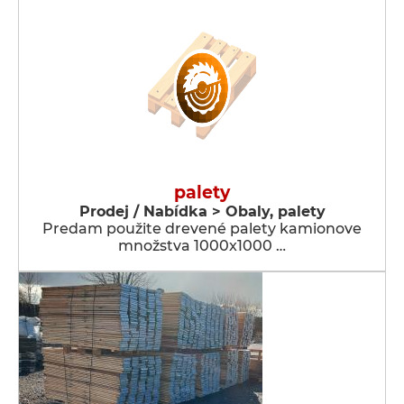
palety
Prodej / Nabídka > Obaly, palety
Predam použite drevené palety kamionove
množstva 1000x1000 …