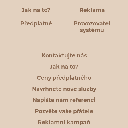
Jak na to?
Reklama
Předplatné
Provozovatel
systému
Kontaktujte nás
Jak na to?
Ceny předplatného
Navrhněte nové služby
Napište nám referenci
Pozvěte vaše přátele
Reklamní kampaň