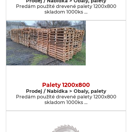
Prodej / Nabídka > Obaly, palety
Predám použité drevené palety 1200x800
skladom 1000ks …
Palety 1200x800
Prodej / Nabídka > Obaly, palety
Predám použité drevené palety 1200x800
skladom 1000ks …