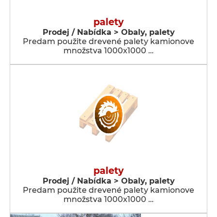
palety
Prodej / Nabídka > Obaly, palety
Predam použite drevené palety kamionove
množstva 1000x1000 …
palety
Prodej / Nabídka > Obaly, palety
Predam použite drevené palety kamionove
množstva 1000x1000 …