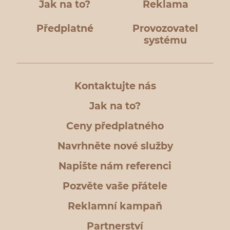
Jak na to?
Reklama
Předplatné
Provozovatel
systému
Kontaktujte nás
Jak na to?
Ceny předplatného
Navrhněte nové služby
Napište nám referenci
Pozvěte vaše přátele
Reklamní kampaň
Partnerství