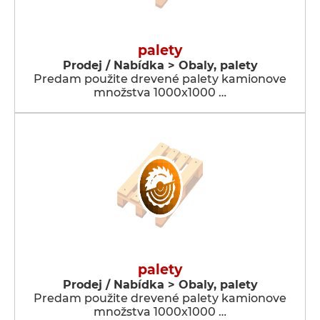
palety
Prodej / Nabídka > Obaly, palety
Predam použite drevené palety kamionove
množstva 1000x1000 …
palety
Prodej / Nabídka > Obaly, palety
Predam použite drevené palety kamionove
množstva 1000x1000 …