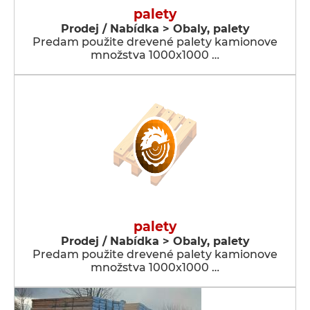
palety
Prodej / Nabídka > Obaly, palety
Predam použite drevené palety kamionove
množstva 1000x1000 …
palety
Prodej / Nabídka > Obaly, palety
Predam použite drevené palety kamionove
množstva 1000x1000 …