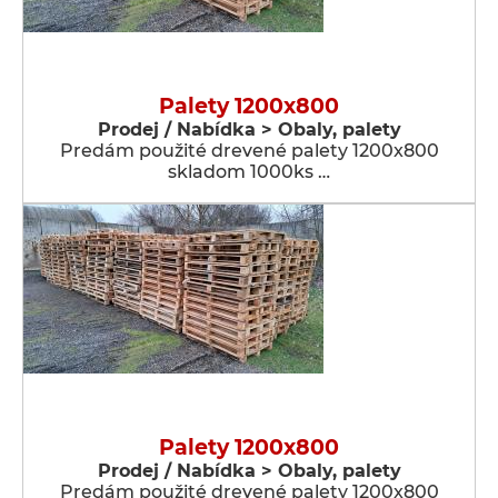
Palety 1200x800
Prodej / Nabídka > Obaly, palety
Predám použité drevené palety 1200x800
skladom 1000ks …
Palety 1200x800
Prodej / Nabídka > Obaly, palety
Predám použité drevené palety 1200x800