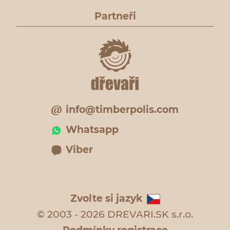
Partneři
info@timberpolis.com
Whatsapp
Viber
Zvolte si jazyk
© 2003 - 2026 DREVARI.SK s.r.o.