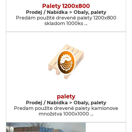
Palety 1200x800
Prodej / Nabídka > Obaly, palety
Predám použité drevené palety 1200x800
skladom 1000ks …
palety
Prodej / Nabídka > Obaly, palety
Predam použite drevené palety kamionove
množstva 1000x1000 …