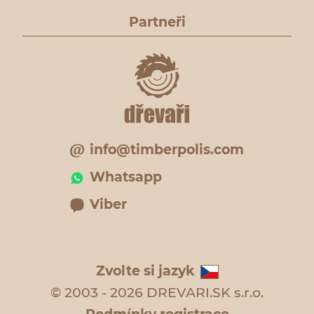
Partneři
info@timberpolis.com
Whatsapp
Viber
Zvolte si jazyk
© 2003 - 2026 DREVARI.SK s.r.o.