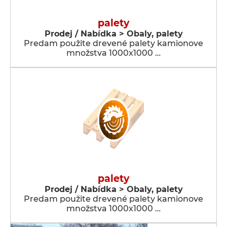
palety
Prodej / Nabídka > Obaly, palety
Predam použite drevené palety kamionove
množstva 1000x1000 …
palety
Prodej / Nabídka > Obaly, palety
Predam použite drevené palety kamionove
množstva 1000x1000 …