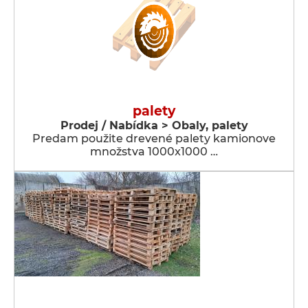
palety
Prodej / Nabídka > Obaly, palety
Predam použite drevené palety kamionove
množstva 1000x1000 …