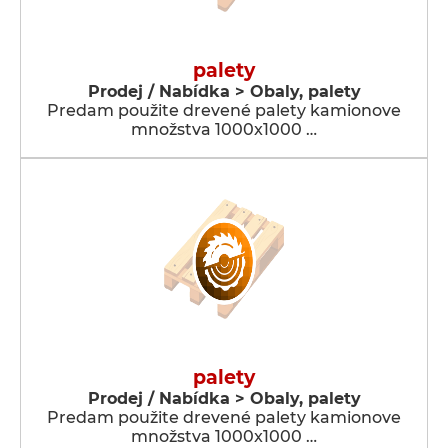
palety
Prodej / Nabídka > Obaly, palety
Predam použite drevené palety kamionove
množstva 1000x1000 …
palety
Prodej / Nabídka > Obaly, palety
Predam použite drevené palety kamionove
množstva 1000x1000 …