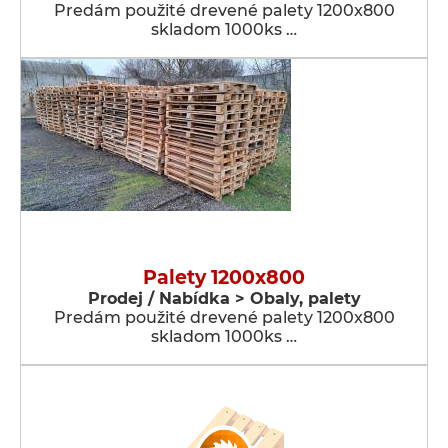
Predám použité drevené palety 1200x800
skladom 1000ks …
Palety 1200x800
Prodej / Nabídka > Obaly, palety
Predám použité drevené palety 1200x800
skladom 1000ks …