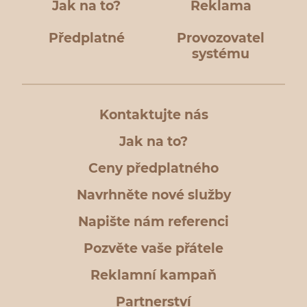
Jak na to?
Reklama
Předplatné
Provozovatel
systému
Kontaktujte nás
Jak na to?
Ceny předplatného
Navrhněte nové služby
Napište nám referenci
Pozvěte vaše přátele
Reklamní kampaň
Partnerství