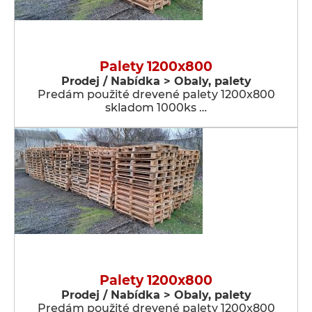
Palety 1200x800
Prodej / Nabídka > Obaly, palety
Predám použité drevené palety 1200x800
skladom 1000ks …
Palety 1200x800
Prodej / Nabídka > Obaly, palety
Predám použité drevené palety 1200x800