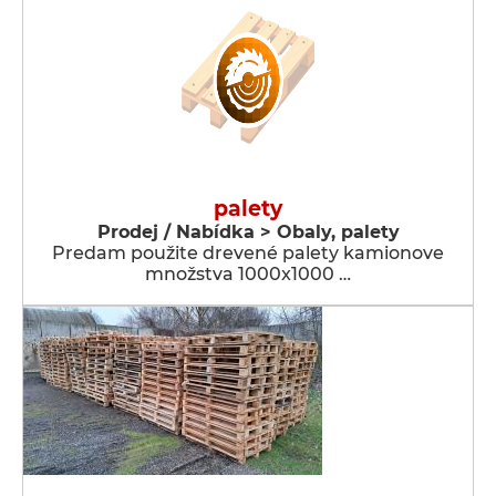
palety
Prodej / Nabídka > Obaly, palety
Predam použite drevené palety kamionove
množstva 1000x1000 …