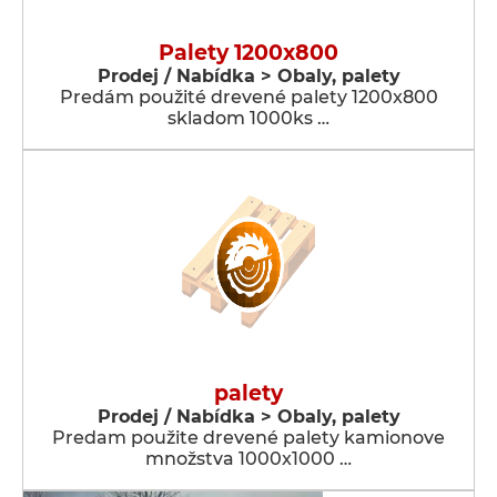
Palety 1200x800
Prodej / Nabídka > Obaly, palety
Predám použité drevené palety 1200x800
skladom 1000ks …
palety
Prodej / Nabídka > Obaly, palety
Predam použite drevené palety kamionove
množstva 1000x1000 …