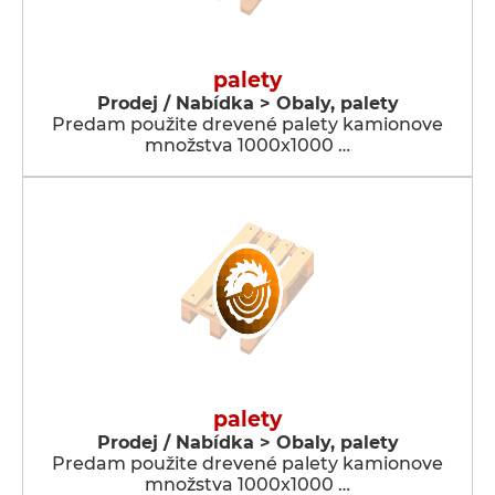
palety
Prodej / Nabídka > Obaly, palety
Predam použite drevené palety kamionove
množstva 1000x1000 …
palety
Prodej / Nabídka > Obaly, palety
Predam použite drevené palety kamionove
množstva 1000x1000 …