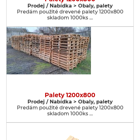
Prodej / Nabídka > Obaly, palety
Predám použité drevené palety 1200x800
skladom 1000ks …
Palety 1200x800
Prodej / Nabídka > Obaly, palety
Predám použité drevené palety 1200x800
skladom 1000ks …