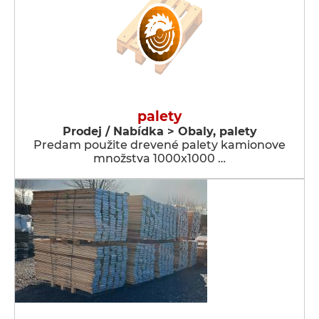
palety
Prodej / Nabídka > Obaly, palety
Predam použite drevené palety kamionove
množstva 1000x1000 …