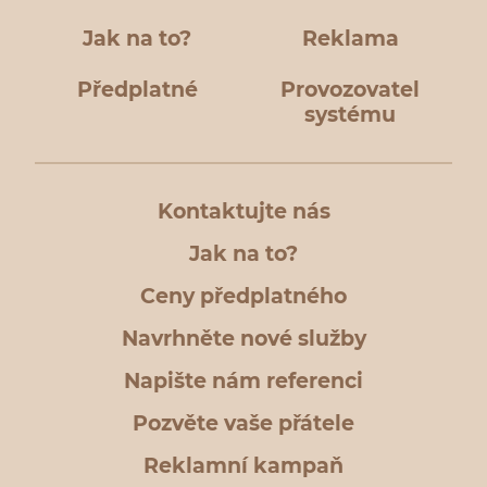
Jak na to?
Reklama
Předplatné
Provozovatel
systému
Kontaktujte nás
Jak na to?
Ceny předplatného
Navrhněte nové služby
Napište nám referenci
Pozvěte vaše přátele
Reklamní kampaň