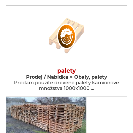
palety
Prodej / Nabídka > Obaly, palety
Predam použite drevené palety kamionove
množstva 1000x1000 …