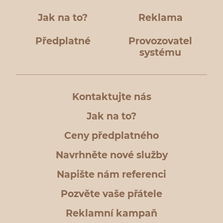
Jak na to?
Reklama
Předplatné
Provozovatel
systému
Kontaktujte nás
Jak na to?
Ceny předplatného
Navrhněte nové služby
Napište nám referenci
Pozvěte vaše přátele
Reklamní kampaň