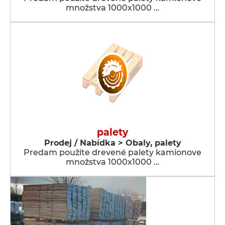
množstva 1000x1000 …
palety
Prodej / Nabídka > Obaly, palety
Predam použite drevené palety kamionove
množstva 1000x1000 …