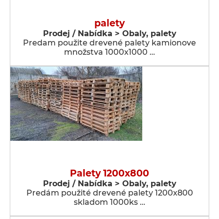
palety
Prodej / Nabídka > Obaly, palety
Predam použite drevené palety kamionove
množstva 1000x1000 …
Palety 1200x800
Prodej / Nabídka > Obaly, palety
Predám použité drevené palety 1200x800
skladom 1000ks …