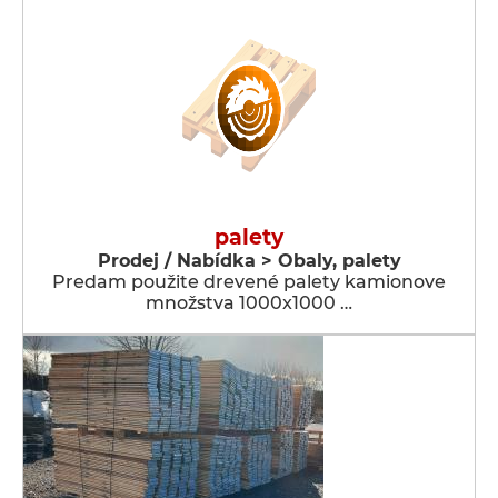
palety
Prodej / Nabídka > Obaly, palety
Predam použite drevené palety kamionove
množstva 1000x1000 …