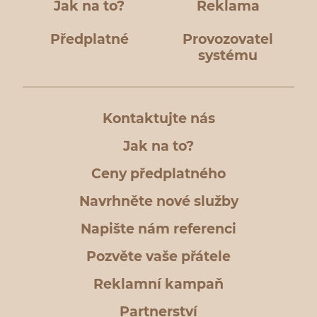
Jak na to?
Reklama
Předplatné
Provozovatel
systému
Kontaktujte nás
Jak na to?
Ceny předplatného
Navrhněte nové služby
Napište nám referenci
Pozvěte vaše přátele
Reklamní kampaň
Partnerství