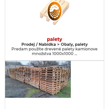
palety
Prodej / Nabídka > Obaly, palety
Predam použite drevené palety kamionove
množstva 1000x1000 …