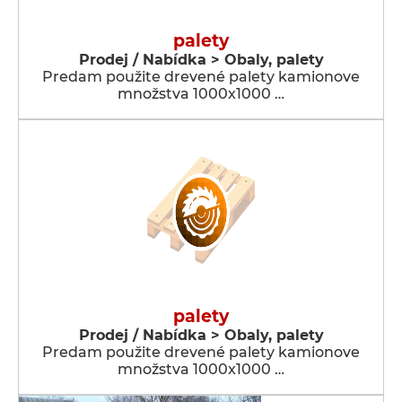
palety
Prodej / Nabídka > Obaly, palety
Predam použite drevené palety kamionove
množstva 1000x1000 …
palety
Prodej / Nabídka > Obaly, palety
Predam použite drevené palety kamionove
množstva 1000x1000 …