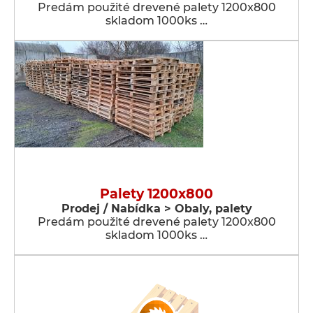
Predám použité drevené palety 1200x800
skladom 1000ks …
Palety 1200x800
Prodej / Nabídka > Obaly, palety
Predám použité drevené palety 1200x800
skladom 1000ks …