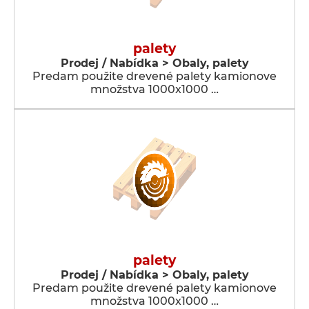
palety
Prodej / Nabídka > Obaly, palety
Predam použite drevené palety kamionove
množstva 1000x1000 …
palety
Prodej / Nabídka > Obaly, palety
Predam použite drevené palety kamionove
množstva 1000x1000 …