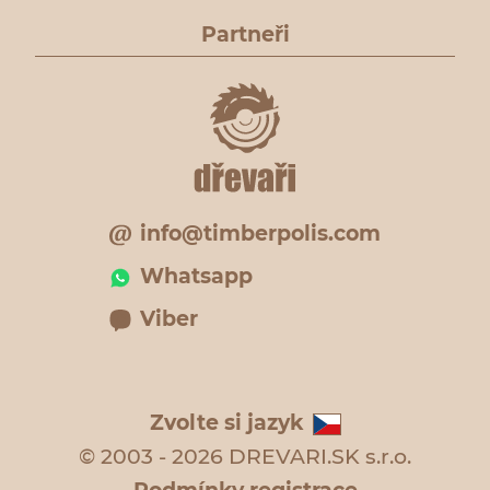
Partneři
info@timberpolis.com
Whatsapp
Viber
Zvolte si jazyk
© 2003 - 2026 DREVARI.SK s.r.o.