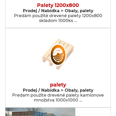
Palety 1200x800
Prodej / Nabídka > Obaly, palety
Predám použité drevené palety 1200x800
skladom 1000ks …
palety
Prodej / Nabídka > Obaly, palety
Predam použite drevené palety kamionove
množstva 1000x1000 …