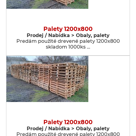
Palety 1200x800
Prodej / Nabídka > Obaly, palety
Predám použité drevené palety 1200x800
skladom 1000ks …
Palety 1200x800
Prodej / Nabídka > Obaly, palety
Predám použité drevené palety 1200x800