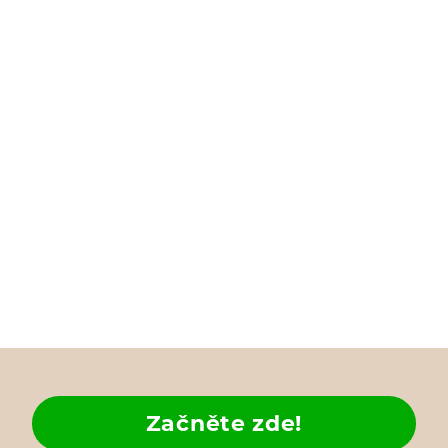
Začněte zde!