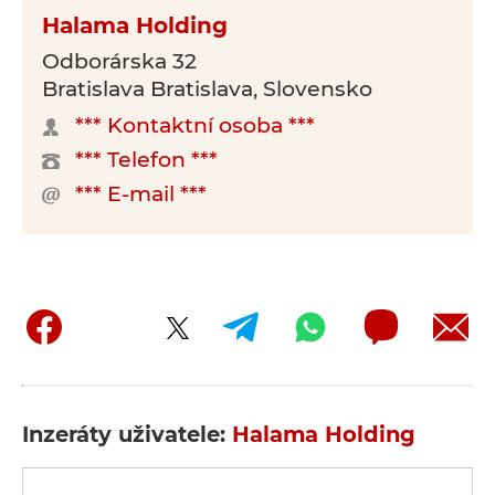
Halama Holding
Odborárska 32
Bratislava Bratislava, Slovensko
*** Kontaktní osoba ***
*** Telefon ***
*** E-mail ***
Inzeráty uživatele:
Halama Holding