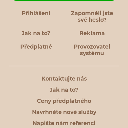
Přihlášení
Zapomněli jste
své heslo?
Jak na to?
Reklama
Předplatné
Provozovatel
systému
Kontaktujte nás
Jak na to?
Ceny předplatného
Navrhněte nové služby
Napište nám referenci