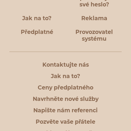
své heslo?
Jak na to?
Reklama
Předplatné
Provozovatel
systému
Kontaktujte nás
Jak na to?
Ceny předplatného
Navrhněte nové služby
Napište nám referenci
Pozvěte vaše přátele