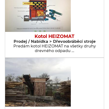
Kotol HEIZOMAT
Prodej / Nabídka > Dřevoobráběcí stroje
Predám kotol HEIZOMAT na všetky druhy
drevného odpadu …