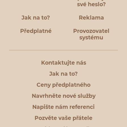
své heslo?
Jak na to?
Reklama
Předplatné
Provozovatel
systému
Kontaktujte nás
Jak na to?
Ceny předplatného
Navrhněte nové služby
Napište nám referenci
Pozvěte vaše přátele