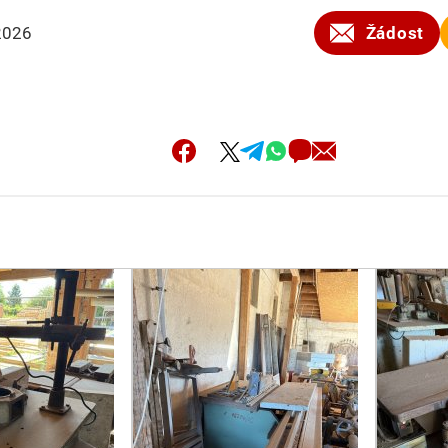
2026
Žádost