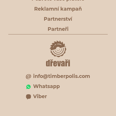
Reklamní kampaň
Partnerství
Partneři
info@timberpolis.com
Whatsapp
Viber