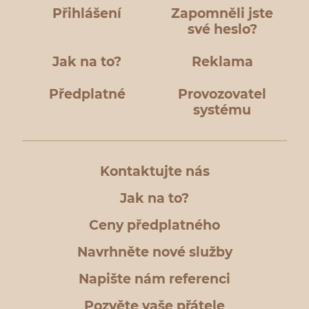
Přihlášení
Zapomněli jste
své heslo?
Jak na to?
Reklama
Předplatné
Provozovatel
systému
Kontaktujte nás
Jak na to?
Ceny předplatného
Navrhněte nové služby
Napište nám referenci
Pozvěte vaše přátele