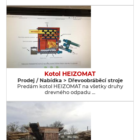
Kotol HEIZOMAT
Prodej / Nabídka > Dřevoobráběcí stroje
Predám kotol HEIZOMAT na všetky druhy
drevného odpadu …