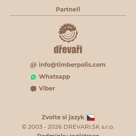
Partneři
info@timberpolis.com
Whatsapp
Viber
Zvolte si jazyk
© 2003 - 2026 DREVARI.SK s.r.o.