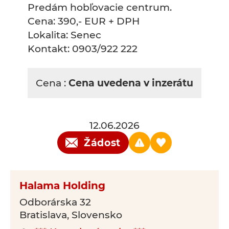
Predám hobľovacie centrum.
Cena: 390,- EUR + DPH
Lokalita: Senec
Kontakt: 0903/922 222
Cena :
Cena uvedena v inzerátu
12.06.2026
Žádost
Halama Holding
Odborárska 32
Bratislava, Slovensko