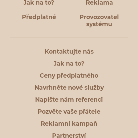
Jak na to?
Reklama
Předplatné
Provozovatel
systému
Kontaktujte nás
Jak na to?
Ceny předplatného
Navrhněte nové služby
Napište nám referenci
Pozvěte vaše přátele
Reklamní kampaň
Partnerství