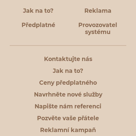
Jak na to?
Reklama
Předplatné
Provozovatel
systému
Kontaktujte nás
Jak na to?
Ceny předplatného
Navrhněte nové služby
Napište nám referenci
Pozvěte vaše přátele
Reklamní kampaň