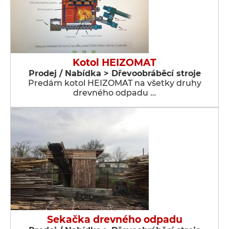
Kotol HEIZOMAT
Prodej / Nabídka > Dřevoobráběcí stroje
Predám kotol HEIZOMAT na všetky druhy
drevného odpadu …
Sekačka drevného odpadu