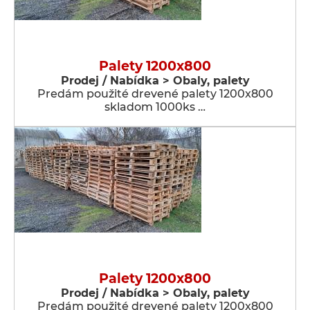
Palety 1200x800
Prodej / Nabídka > Obaly, palety
Predám použité drevené palety 1200x800
skladom 1000ks …
Palety 1200x800
Prodej / Nabídka > Obaly, palety
Predám použité drevené palety 1200x800