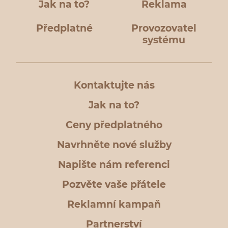
Jak na to?
Reklama
Předplatné
Provozovatel
systému
Kontaktujte nás
Jak na to?
Ceny předplatného
Navrhněte nové služby
Napište nám referenci
Pozvěte vaše přátele
Reklamní kampaň
Partnerství