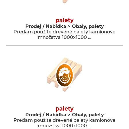
palety
Prodej / Nabídka > Obaly, palety
Predam použite drevené palety kamionove
množstva 1000x1000 …
palety
Prodej / Nabídka > Obaly, palety
Predam použite drevené palety kamionove
množstva 1000x1000 …