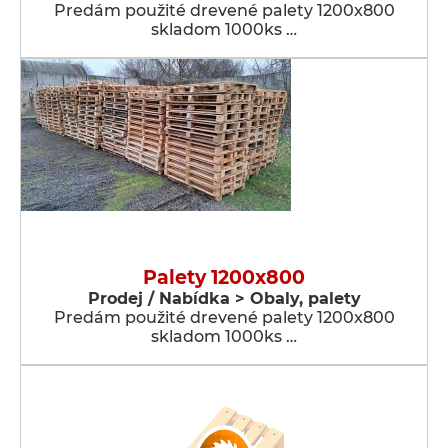
Predám použité drevené palety 1200x800
skladom 1000ks …
Palety 1200x800
Prodej / Nabídka > Obaly, palety
Predám použité drevené palety 1200x800
skladom 1000ks …