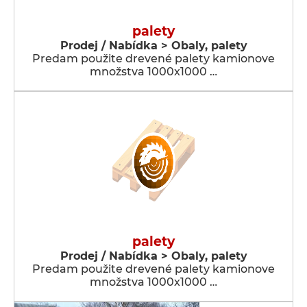
palety
Prodej / Nabídka > Obaly, palety
Predam použite drevené palety kamionove
množstva 1000x1000 …
palety
Prodej / Nabídka > Obaly, palety
Predam použite drevené palety kamionove
množstva 1000x1000 …