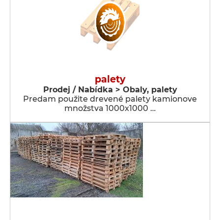
palety
Prodej / Nabídka > Obaly, palety
Predam použite drevené palety kamionove
množstva 1000x1000 …