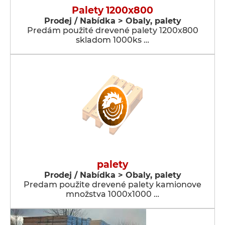
Palety 1200x800
Prodej / Nabídka > Obaly, palety
Predám použité drevené palety 1200x800
skladom 1000ks …
palety
Prodej / Nabídka > Obaly, palety
Predam použite drevené palety kamionove
množstva 1000x1000 …