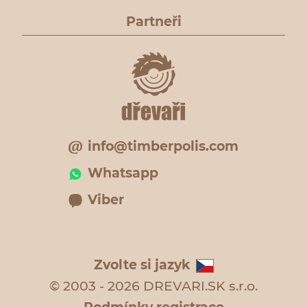
Partneři
info@timberpolis.com
Whatsapp
Viber
Zvolte si jazyk
© 2003 - 2026 DREVARI.SK s.r.o.