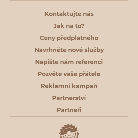
Kontaktujte nás
Jak na to?
Ceny předplatného
Navrhněte nové služby
Napište nám referenci
Pozvěte vaše přátele
Reklamní kampaň
Partnerství
Partneři