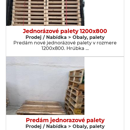
Jednorázové palety 1200x800
Prodej / Nabídka > Obaly, palety
Predám nové jednorázové palety v rozmere
1200x800. Hrúbka …
Predám jednorazové palety
Prodej / Nabídka > Obaly, palety