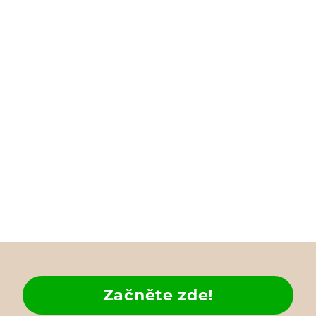
Začněte zde!