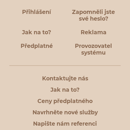
Přihlášení
Zapomněli jste
své heslo?
Jak na to?
Reklama
Předplatné
Provozovatel
systému
Kontaktujte nás
Jak na to?
Ceny předplatného
Navrhněte nové služby
Napište nám referenci