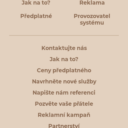
Jak na to?
Reklama
Předplatné
Provozovatel
systému
Kontaktujte nás
Jak na to?
Ceny předplatného
Navrhněte nové služby
Napište nám referenci
Pozvěte vaše přátele
Reklamní kampaň
Partnerství