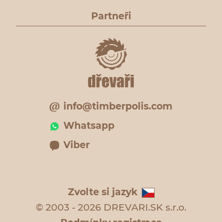
Partneři
info@timberpolis.com
Whatsapp
Viber
Zvolte si jazyk
© 2003 - 2026 DREVARI.SK s.r.o.