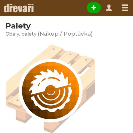
Palety
(Nákup / Poptávka)
Obaly, palety