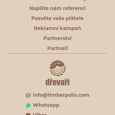
Napište nám referenci
Pozvěte vaše přátele
Reklamní kampaň
Partnerství
Partneři
info@timberpolis.com
Whatsapp