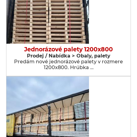
Jednorázové palety 1200x800
Prodej / Nabídka > Obaly, palety
Predám nové jednorázové palety v rozmere
1200x800. Hrúbka …