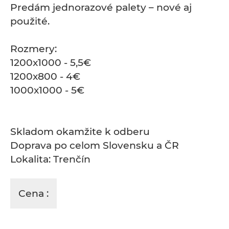
Predám jednorazové palety – nové aj
použité.
Rozmery:
1200x1000 - 5,5€
1200x800 - 4€
1000x1000 - 5€
Skladom okamžite k odberu
Doprava po celom Slovensku a ČR
Lokalita: Trenčín
Cena :