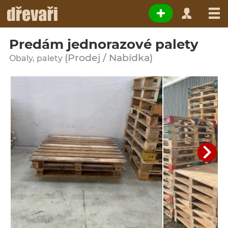
Predám jednorazové palety
(Prodej / Nabídka)
Obaly, palety