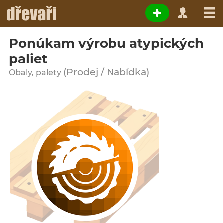
Ponúkam výrobu atypických
paliet
(Prodej / Nabídka)
Obaly, palety