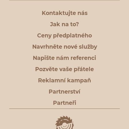
Kontaktujte nás
Jak na to?
Ceny předplatného
Navrhněte nové služby
Napište nám referenci
Pozvěte vaše přátele
Reklamní kampaň
Partnerství
Partneři