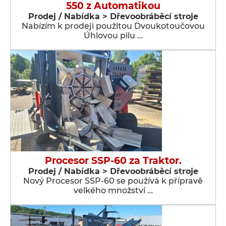
550 z Automatikou
Prodej / Nabídka > Dřevoobráběcí stroje
Nabízím k prodeji použitou Dvoukotoučovou
Úhlovou pilu …
Procesor SSP-60 za Traktor.
Prodej / Nabídka > Dřevoobráběcí stroje
Nový Procesor SSP-60 se používá k přípravě
velkého množství …