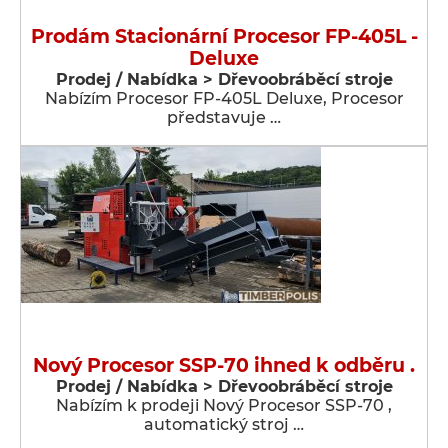
Prodám Stacionární Procesor FP-405L -
Deluxe
Prodej / Nabídka > Dřevoobráběcí stroje
Nabízím Procesor FP-405L Deluxe, Procesor
představuje …
Nový Procesor SSP-70 ihned k odběru .
Prodej / Nabídka > Dřevoobráběcí stroje
Nabízím k prodeji Nový Procesor SSP-70 ,
automatický stroj …