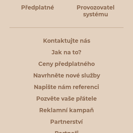
Předplatné
Provozovatel
systému
Kontaktujte nás
Jak na to?
Ceny předplatného
Navrhněte nové služby
Napište nám referenci
Pozvěte vaše přátele
Reklamní kampaň
Partnerství