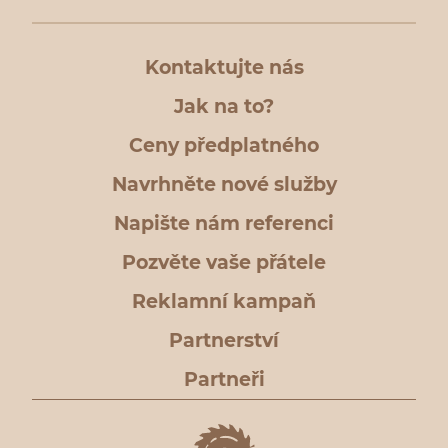
Kontaktujte nás
Jak na to?
Ceny předplatného
Navrhněte nové služby
Napište nám referenci
Pozvěte vaše přátele
Reklamní kampaň
Partnerství
Partneři