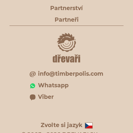
Partnerství
Partneři
info@timberpolis.com
Whatsapp
Viber
Zvolte si jazyk