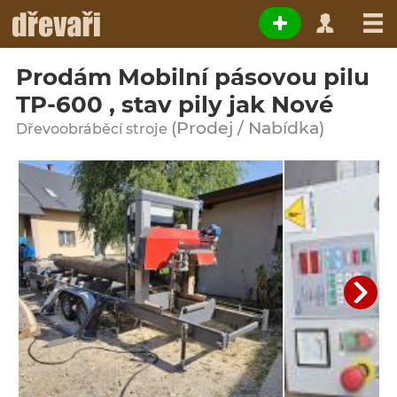
Prodám Mobilní pásovou pilu
TP-600 , stav pily jak Nové
(Prodej / Nabídka)
Dřevoobráběcí stroje