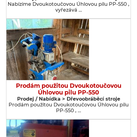
Nabízíme Dvoukotoučovou Úhlovou pilu PP-550 ,
vyřezává …
Prodám použitou Dvoukotoučovou
Úhlovou pilu PP-550
Prodej / Nabídka > Dřevoobráběcí stroje
Prodám použitou Dvoukotoučovou Úhlovou pilu
PP-550 , …