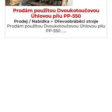
Prodám použitou Dvoukotoučovou
Úhlovou pilu PP-550
Prodej / Nabídka > Dřevoobráběcí stroje
Prodám použitou Dvoukotoučovou Úhlovou pilu
PP-550 , …