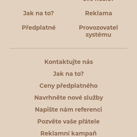
Jak na to?
Reklama
Předplatné
Provozovatel
systému
Kontaktujte nás
Jak na to?
Ceny předplatného
Navrhněte nové služby
Napište nám referenci
Pozvěte vaše přátele
Reklamní kampaň