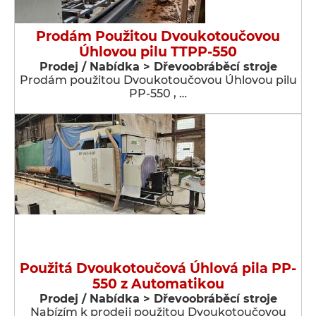
Prodám Použitou Dvoukotoučovou
Úhlovou pilu TTPP-550
Prodej / Nabídka > Dřevoobráběcí stroje
Prodám použitou Dvoukotoučovou Úhlovou pilu
PP-550 , …
Použitá Dvoukotoučová Úhlová pila PP-
550 z Automatikou
Prodej / Nabídka > Dřevoobráběcí stroje
Nabízím k prodeji použitou Dvoukotoučovou