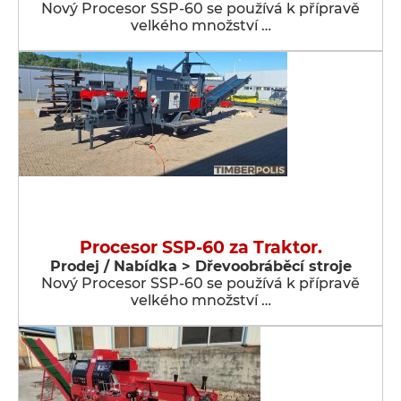
Nový Procesor SSP-60 se používá k přípravě
velkého množství …
Procesor SSP-60 za Traktor.
Prodej / Nabídka > Dřevoobráběcí stroje
Nový Procesor SSP-60 se používá k přípravě
velkého množství …