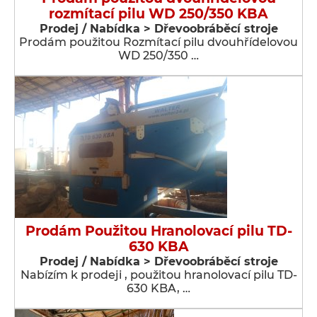
rozmítací pilu WD 250/350 KBA
Prodej / Nabídka > Dřevoobráběcí stroje
Prodám použitou Rozmítací pilu dvouhřídelovou
WD 250/350 …
Prodám Použitou Hranolovací pilu TD-
630 KBA
Prodej / Nabídka > Dřevoobráběcí stroje
Nabízím k prodeji , použitou hranolovací pilu TD-
630 KBA, …