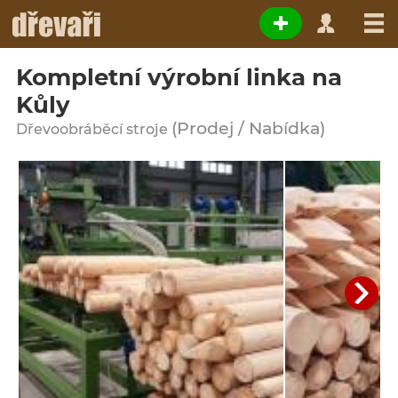
Kompletní výrobní linka na
Kůly
(Prodej / Nabídka)
Dřevoobráběcí stroje