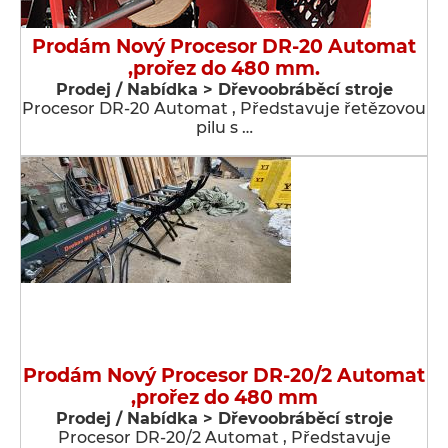
Prodám Nový Procesor DR-20 Automat
,prořez do 480 mm.
Prodej / Nabídka > Dřevoobráběcí stroje
Procesor DR-20 Automat , Představuje řetězovou
pilu s …
Prodám Nový Procesor DR-20/2 Automat
,prořez do 480 mm
Prodej / Nabídka > Dřevoobráběcí stroje
Procesor DR-20/2 Automat , Představuje