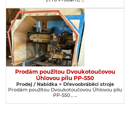
Prodám použitou Dvoukotoučovou
Úhlovou pilu PP-550
Prodej / Nabídka > Dřevoobráběcí stroje
Prodám použitou Dvoukotoučovou Úhlovou pilu
PP-550 , …