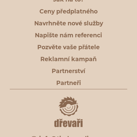
Ceny předplatného
Navrhněte nové služby
Napište nám referenci
Pozvěte vaše přátele
Reklamní kampaň
Partnerství
Partneři