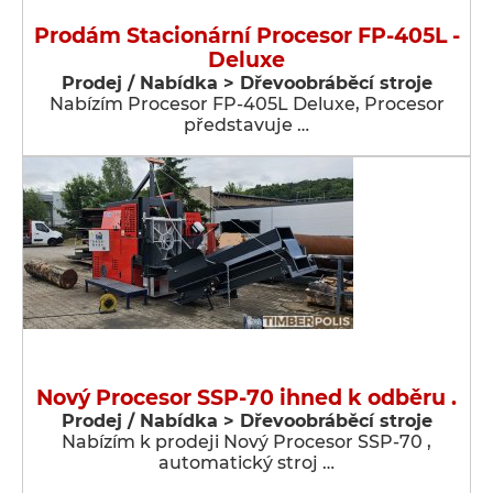
Prodám Stacionární Procesor FP-405L -
Deluxe
Prodej / Nabídka > Dřevoobráběcí stroje
Nabízím Procesor FP-405L Deluxe, Procesor
představuje …
Nový Procesor SSP-70 ihned k odběru .
Prodej / Nabídka > Dřevoobráběcí stroje
Nabízím k prodeji Nový Procesor SSP-70 ,
automatický stroj …