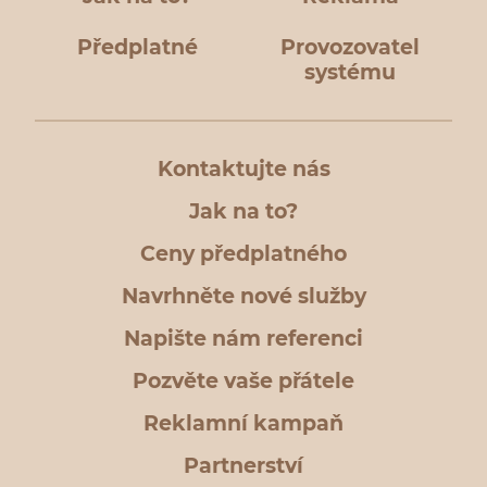
Předplatné
Provozovatel
systému
Kontaktujte nás
Jak na to?
Ceny předplatného
Navrhněte nové služby
Napište nám referenci
Pozvěte vaše přátele
Reklamní kampaň
Partnerství