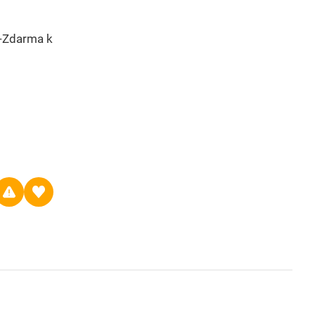
 -Zdarma k