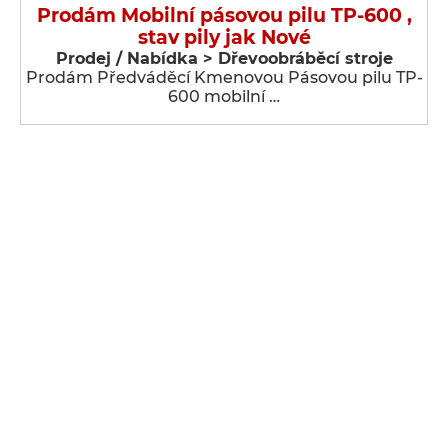
Prodám Mobilní pásovou pilu TP-600 ,
stav pily jak Nové
Prodej / Nabídka > Dřevoobráběcí stroje
Prodám Předváděcí Kmenovou Pásovou pilu TP-
600 mobilní …