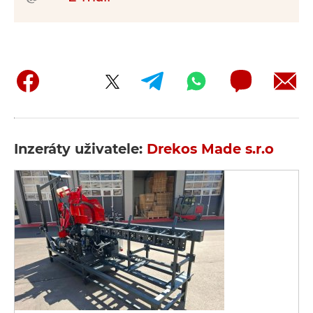
Inzeráty uživatele:
Drekos Made s.r.o