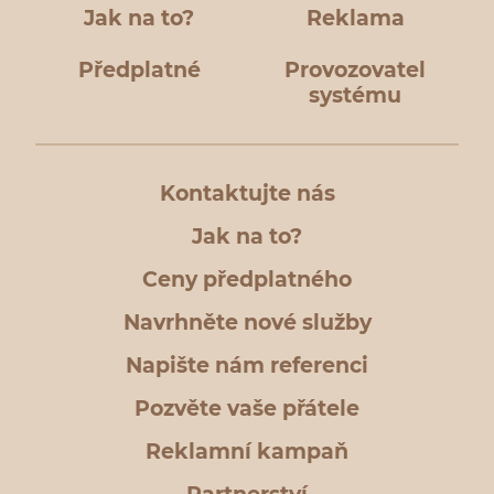
Jak na to?
Reklama
Předplatné
Provozovatel
systému
Kontaktujte nás
Jak na to?
Ceny předplatného
Navrhněte nové služby
Napište nám referenci
Pozvěte vaše přátele
Reklamní kampaň