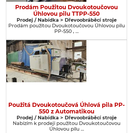
Prodám Použitou Dvoukotoučovou
Úhlovou pilu TTPP-550
Prodej / Nabídka > Dřevoobráběcí stroje
Prodám použitou Dvoukotoučovou Úhlovou pilu
PP-550 , …
Použitá Dvoukotoučová Úhlová pila PP-
550 z Automatikou
Prodej / Nabídka > Dřevoobráběcí stroje
Nabízím k prodeji použitou Dvoukotoučovou
Úhlovou pilu …