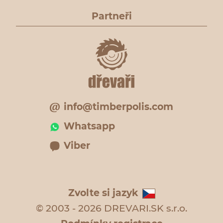
Partneři
info@timberpolis.com
Whatsapp
Viber
Zvolte si jazyk
© 2003 - 2026 DREVARI.SK s.r.o.