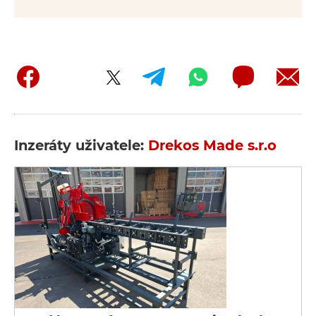
Inzeráty uživatele:
Drekos Made s.r.o