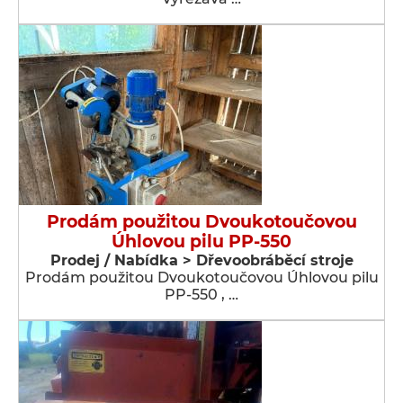
Prodám použitou Dvoukotoučovou
Úhlovou pilu PP-550
Prodej / Nabídka > Dřevoobráběcí stroje
Prodám použitou Dvoukotoučovou Úhlovou pilu
PP-550 , …