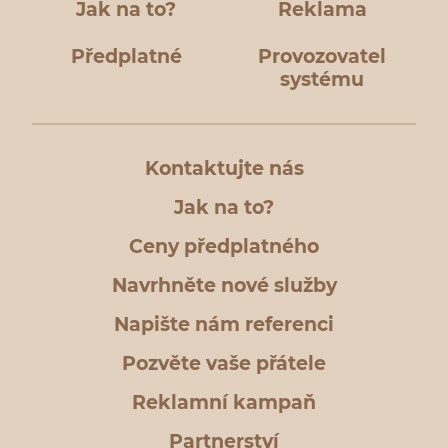
Jak na to?
Reklama
Předplatné
Provozovatel
systému
Kontaktujte nás
Jak na to?
Ceny předplatného
Navrhněte nové služby
Napište nám referenci
Pozvěte vaše přátele
Reklamní kampaň
Partnerství