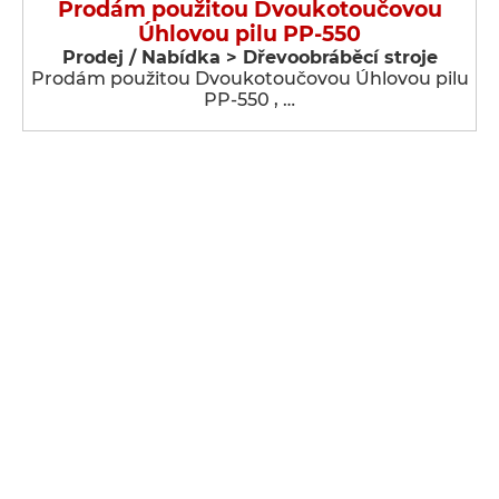
Prodám použitou Dvoukotoučovou
Úhlovou pilu PP-550
Prodej / Nabídka > Dřevoobráběcí stroje
Prodám použitou Dvoukotoučovou Úhlovou pilu
PP-550 , …