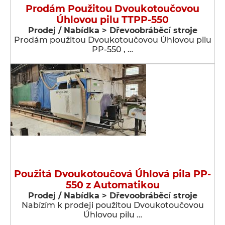
Prodám Použitou Dvoukotoučovou
Úhlovou pilu TTPP-550
Prodej / Nabídka > Dřevoobráběcí stroje
Prodám použitou Dvoukotoučovou Úhlovou pilu
PP-550 , …
Použitá Dvoukotoučová Úhlová pila PP-
550 z Automatikou
Prodej / Nabídka > Dřevoobráběcí stroje
Nabízím k prodeji použitou Dvoukotoučovou
Úhlovou pilu …