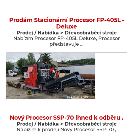
Prodám Stacionární Procesor FP-405L -
Deluxe
Prodej / Nabídka > Dřevoobráběcí stroje
Nabízím Procesor FP-405L Deluxe, Procesor
představuje …
Nový Procesor SSP-70 ihned k odběru .
Prodej / Nabídka > Dřevoobráběcí stroje
Nabízím k prodeji Nový Procesor SSP-70 ,