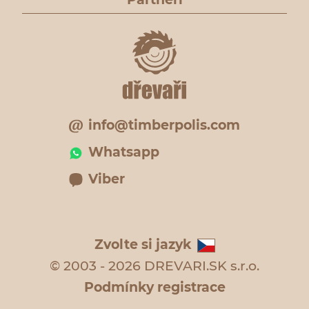
info@timberpolis.com
Whatsapp
Viber
Zvolte si jazyk
© 2003 - 2026 DREVARI.SK s.r.o.
Podmínky registrace