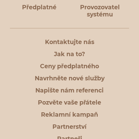
Předplatné
Provozovatel
systému
Kontaktujte nás
Jak na to?
Ceny předplatného
Navrhněte nové služby
Napište nám referenci
Pozvěte vaše přátele
Reklamní kampaň
Partnerství
Partneři