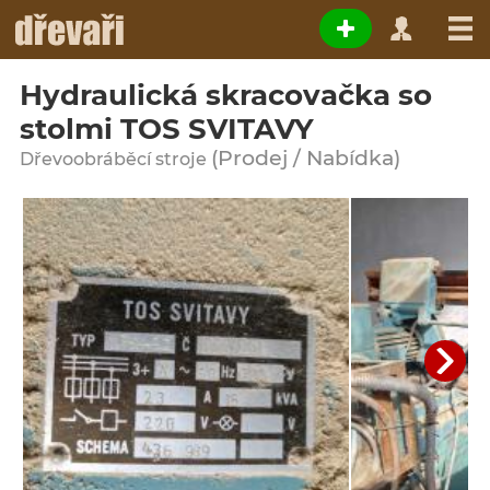
Hydraulická skracovačka so
stolmi TOS SVITAVY
(Prodej / Nabídka)
Dřevoobráběcí stroje