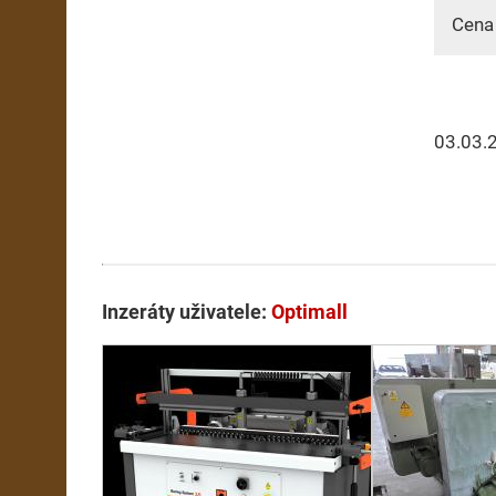
Cena 
03.03.
Inzeráty uživatele:
Optimall