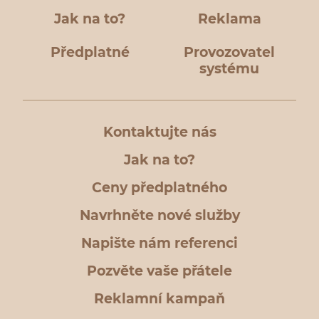
Jak na to?
Reklama
Předplatné
Provozovatel
systému
Kontaktujte nás
Jak na to?
Ceny předplatného
Navrhněte nové služby
Napište nám referenci
Pozvěte vaše přátele
Reklamní kampaň