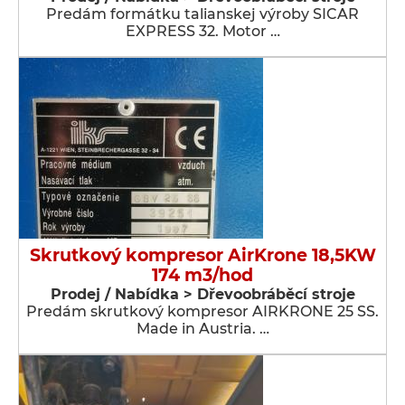
Predám formátku talianskej výroby SICAR
EXPRESS 32. Motor …
Skrutkový kompresor AirKrone 18,5KW
174 m3/hod
Prodej / Nabídka > Dřevoobráběcí stroje
Predám skrutkový kompresor AIRKRONE 25 SS.
Made in Austria. …