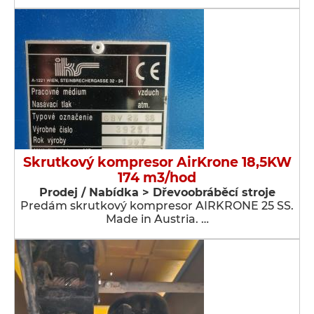
Skrutkový kompresor AirKrone 18,5KW
174 m3/hod
Prodej / Nabídka > Dřevoobráběcí stroje
Predám skrutkový kompresor AIRKRONE 25 SS.
Made in Austria. …