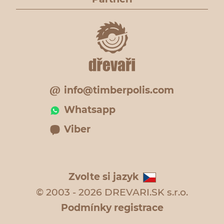
info@timberpolis.com
Whatsapp
Viber
Zvolte si jazyk
© 2003 - 2026 DREVARI.SK s.r.o.
Podmínky registrace