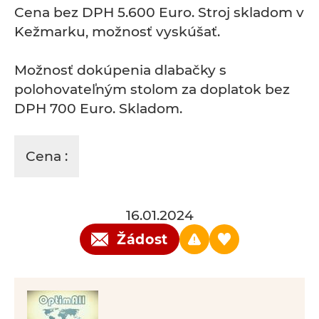
Cena bez DPH 5.600 Euro. Stroj skladom v
Kežmarku, možnosť vyskúšať.
Možnosť dokúpenia dlabačky s
polohovateľným stolom za doplatok bez
DPH 700 Euro. Skladom.
Cena :
16.01.2024
Žádost