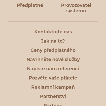
Předplatné
Provozovatel
systému
Kontaktujte nás
Jak na to?
Ceny předplatného
Navrhněte nové služby
Napište nám referenci
Pozvěte vaše přátele
Reklamní kampaň
Partnerství
Partneři